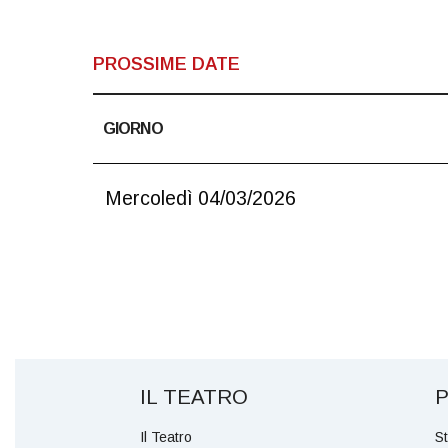
PROSSIME DATE
GIORNO
Mercoledì 04/03/2026
IL TEATRO
Il Teatro
S