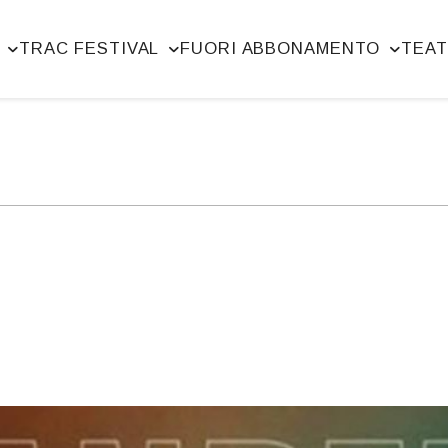
TRAC FESTIVAL
FUORI ABBONAMENTO
TEAT