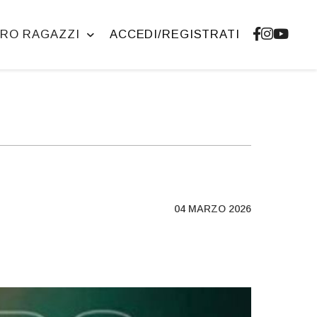
RO RAGAZZI
ACCEDI/REGISTRATI
04 MARZO 2026