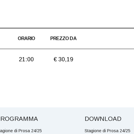
ORARIO
PREZZO DA
21:00
€ 30,19
PROGRAMMA
DOWNLOAD
tagione di Prosa 24/25
Stagione di Prosa 24/25